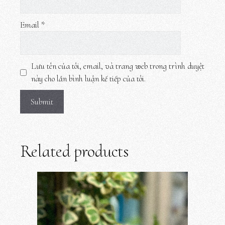
Email
*
Lưu tên của tôi, email, và trang web trong trình duyệt
này cho lần bình luận kế tiếp của tôi.
Related products