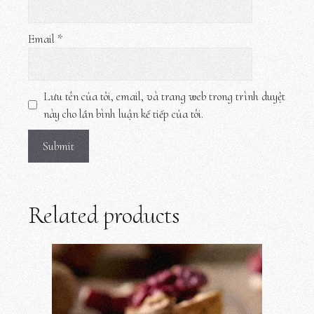
Email
*
Lưu tên của tôi, email, và trang web trong trình duyệt
này cho lần bình luận kế tiếp của tôi.
Related products