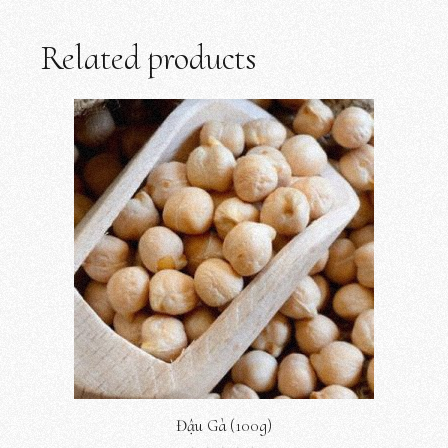
Related products
Đậu Gà (100g)